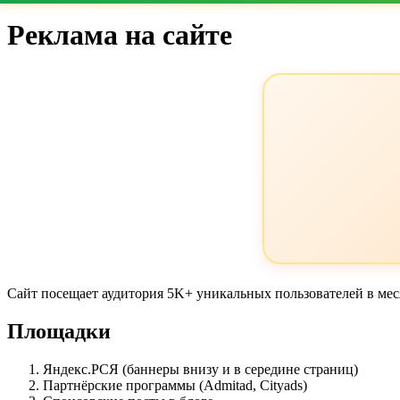
Реклама на сайте
Сайт посещает аудитория 5K+ уникальных пользователей в меся
Площадки
Яндекс.РСЯ (баннеры внизу и в середине страниц)
Партнёрские программы (Admitad, Cityads)