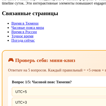
timeline суток. Эти интерактивные элементы повышают engagem
Связанные страницы
Время в Тюмени
Часовые пояса мира
Время в России
Точное время
Погода сейчас
🎮 Проверь себя: мини-квиз
Ответьте на 5 вопросов. Каждый правильный = +5 очков ×
Вопрос 1/5: Часовой пояс Тюмени?
UTC+5
UTC+3